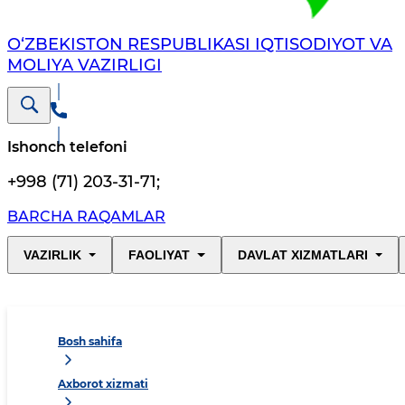
O‘ZBEKISTON RESPUBLIKASI IQTISODIYOT VA
MOLIYA VAZIRLIGI
Ishonch telefoni
+998 (71) 203-31-71
;
BARCHA RAQAMLAR
VAZIRLIK
FAOLIYAT
DAVLAT XIZMATLARI
Bosh sahifa
Axborot xizmati