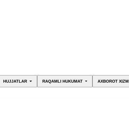
HUJJATLAR
RAQAMLI HUKUMAT
AXBOROT XIZM