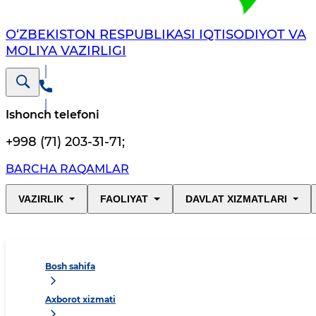
O‘ZBEKISTON RESPUBLIKASI IQTISODIYOT VA
MOLIYA VAZIRLIGI
Ishonch telefoni
+998 (71) 203-31-71
;
BARCHA RAQAMLAR
VAZIRLIK
FAOLIYAT
DAVLAT XIZMATLARI
Bosh sahifa
Axborot xizmati