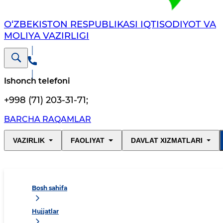
O‘ZBEKISTON RESPUBLIKASI IQTISODIYOT VA
MOLIYA VAZIRLIGI
Ishonch telefoni
+998 (71) 203-31-71
;
BARCHA RAQAMLAR
VAZIRLIK
FAOLIYAT
DAVLAT XIZMATLARI
Bosh sahifa
Hujjatlar