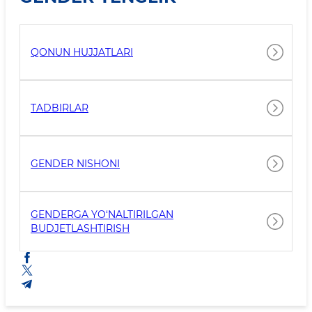
QONUN HUJJATLARI
TADBIRLAR
GENDER NISHONI
GENDERGA YO‘NALTIRILGAN
BUDJETLASHTIRISH