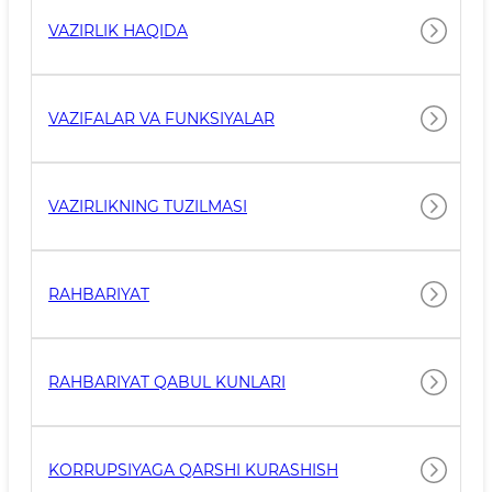
VAZIRLIK HAQIDA
VAZIFALAR VA FUNKSIYALAR
VAZIRLIKNING TUZILMASI
RAHBARIYAT
RAHBARIYAT QABUL KUNLARI
KORRUPSIYAGA QARSHI KURASHISH