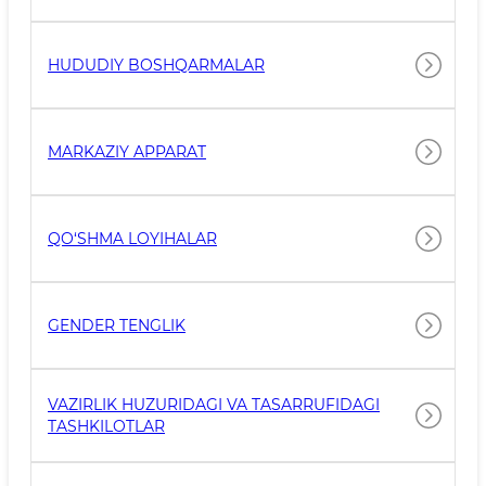
HUDUDIY BOSHQARMALAR
MARKAZIY APPARAT
QO‘SHMA LOYIHALAR
GENDER TENGLIK
VAZIRLIK HUZURIDAGI VA TASARRUFIDAGI
TASHKILOTLAR