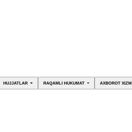
HUJJATLAR
RAQAMLI HUKUMAT
AXBOROT XIZM