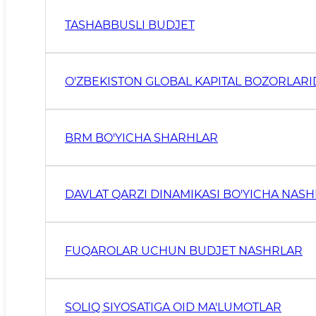
TASHABBUSLI BUDJET
O'ZBEKISTON GLOBAL KAPITAL BOZORLARI
BRM BO'YICHA SHARHLAR
DAVLAT QARZI DINAMIKASI BO'YICHA NAS
FUQAROLAR UCHUN BUDJET NASHRLAR
SOLIQ SIYOSATIGA OID MA'LUMOTLAR