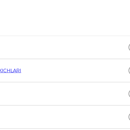
KICHLARI