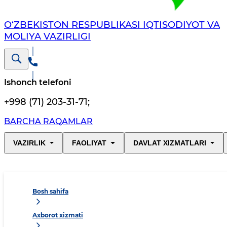
O‘ZBEKISTON RESPUBLIKASI IQTISODIYOT VA
MOLIYA VAZIRLIGI
Ishonch telefoni
+998 (71) 203-31-71
;
BARCHA RAQAMLAR
VAZIRLIK
FAOLIYAT
DAVLAT XIZMATLARI
Bosh sahifa
Axborot xizmati