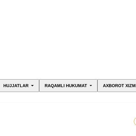
HUJJATLAR
RAQAMLI HUKUMAT
AXBOROT XIZM