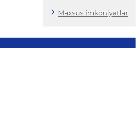
Maxsus imkoniyatlar