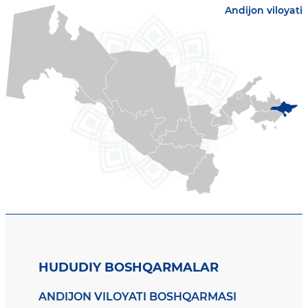
Andijon viloyati
HUDUDIY BOSHQARMALAR
ANDIJON VILOYATI BOSHQARMASI