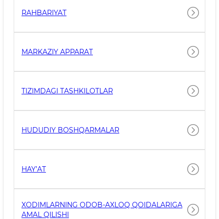
RAHBARIYAT
MARKAZIY APPARAT
TIZIMDAGI TASHKILOTLAR
HUDUDIY BOSHQARMALAR
HAY’AT
XODIMLARNING ODOB-AXLOQ QOIDALARIGA
AMAL QILISHI