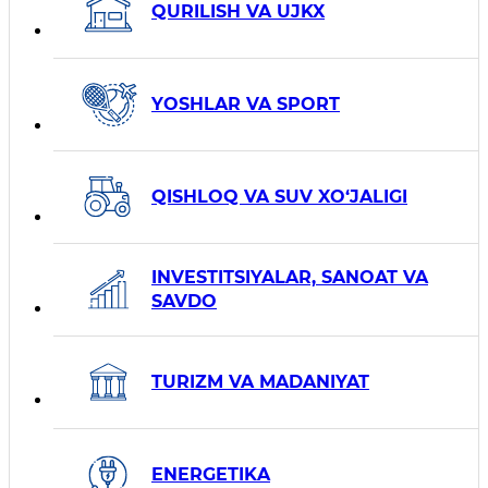
QURILISH VA UJKX
YOSHLAR VA SPORT
QISHLOQ VA SUV XO‘JALIGI
INVESTITSIYALAR, SANOAT VA
SAVDO
TURIZM VA MADANIYAT
ENERGETIKA