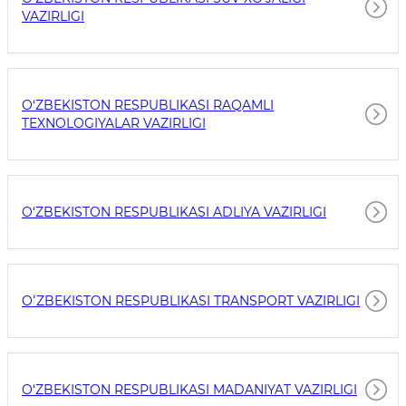
VAZIRLIGI
O‘ZBEKISTON RESPUBLIKASI RAQAMLI
TEXNOLOGIYALAR VAZIRLIGI
O‘ZBEKISTON RESPUBLIKASI ADLIYA VAZIRLIGI
OʻZBEKISTON RESPUBLIKASI TRANSPORT VAZIRLIGI
O‘ZBEKISTON RESPUBLIKASI MADANIYAT VAZIRLIGI