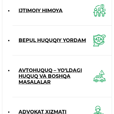
IJTIMOIY HIMOYA
BEPUL HUQUQIY YORDAM
AVTOHUQUQ – YO‘LDAGI
HUQUQ VA BOSHQA
MASALALAR
ADVOKAT XIZMATI