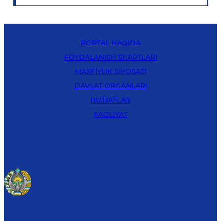
PORTAL HAQIDA
FOYDALANISH SHARTLARI
MAXFIYLIK SIYOSATI
DAVLAT ORGANLARI
HUJJATLAR
FAOLIYAT