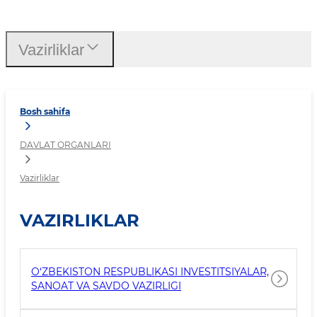
Vazirliklar
Vazirliklar
Bosh sahifa
DAVLAT ORGANLARI
Vazirliklar
VAZIRLIKLAR
O‘ZBEKISTON RESPUBLIKASI INVESTITSIYALAR,
SANOAT VA SAVDO VAZIRLIGI