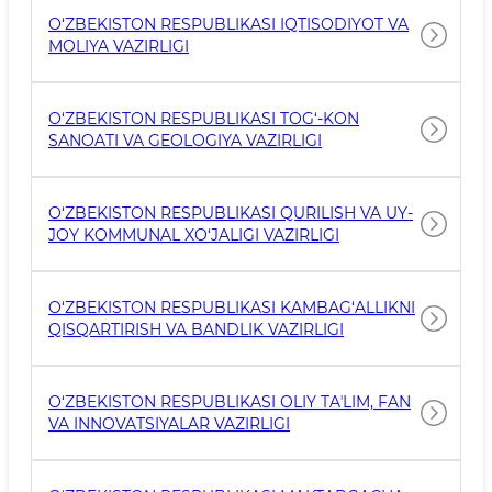
O‘ZBEKISTON RESPUBLIKASI IQTISODIYOT VA
MOLIYA VAZIRLIGI
O‘ZBEKISTON RESPUBLIKASI TOG‘-KON
SANOATI VA GEOLOGIYA VAZIRLIGI
O‘ZBEKISTON RESPUBLIKASI QURILISH VA UY-
JOY KOMMUNAL XO‘JALIGI VAZIRLIGI
O‘ZBEKISTON RESPUBLIKASI KAMBAG‘ALLIKNI
QISQARTIRISH VA BANDLIK VAZIRLIGI
O‘ZBEKISTON RESPUBLIKASI OLIY TAʼLIM, FAN
VA INNOVATSIYALAR VAZIRLIGI