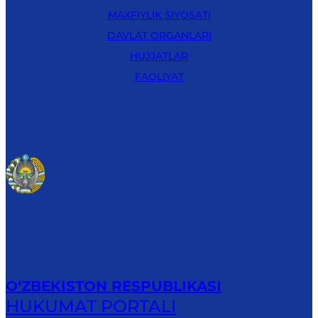
MAXFIYLIK SIYOSATI
DAVLAT ORGANLARI
HUJJATLAR
FAOLIYAT
O‘ZBEKISTON RESPUBLIKASI
HUKUMAT PORTALI