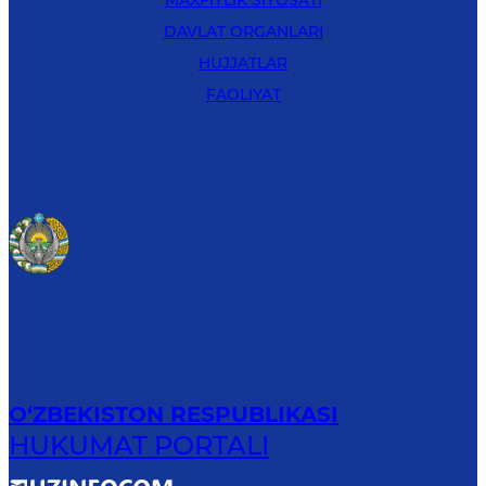
DAVLAT ORGANLARI
HUJJATLAR
FAOLIYAT
O‘ZBEKISTON RESPUBLIKASI
HUKUMAT PORTALI