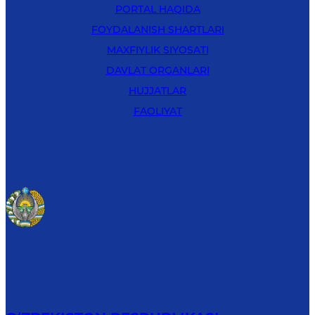
PORTAL HAQIDA
FOYDALANISH SHARTLARI
MAXFIYLIK SIYOSATI
DAVLAT ORGANLARI
HUJJATLAR
FAOLIYAT