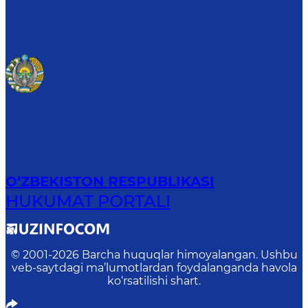
O‘ZBEKISTON RESPUBLIKASI
HUKUMAT PORTALI
© 2001-
2026
Barcha huquqlar himoyalangan. Ushbu
veb-saytdagi ma’lumotlardan foydalanganda havola
ko‘rsatilishi shart.