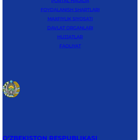
PORTAL HAQIDA
FOYDALANISH SHARTLARI
MAXFIYLIK SIYOSATI
DAVLAT ORGANLARI
HUJJATLAR
FAOLIYAT
O‘ZBEKISTON RESPUBLIKASI