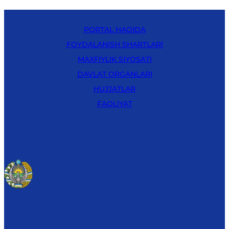
PORTAL HAQIDA
FOYDALANISH SHARTLARI
MAXFIYLIK SIYOSATI
DAVLAT ORGANLARI
HUJJATLAR
FAOLIYAT