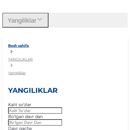
Yangiliklar
Yangiliklar
Bosh sahifa
YANGILIKLAR
Yangiliklar
YANGILIKLAR
Kalit so‘zlar
Bo‘lgan davr dan
Davr gacha