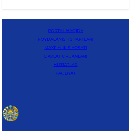
PORTAL HAQIDA
FOYDALANISH SHARTLARI
MAXFIYLIK SIYOSATI
DAVLAT ORGANLARI
HUJJATLAR
FAOLIYAT