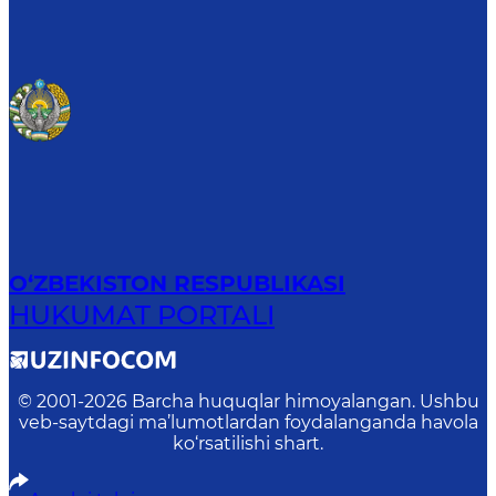
O‘ZBEKISTON RESPUBLIKASI
HUKUMAT PORTALI
© 2001-
2026
Barcha huquqlar himoyalangan. Ushbu
veb-saytdagi ma’lumotlardan foydalanganda havola
ko‘rsatilishi shart.