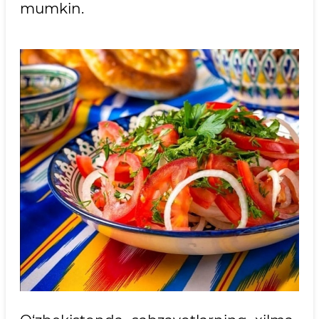
mumkin.