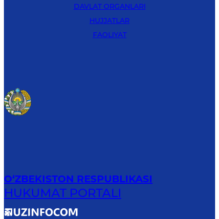
DAVLAT ORGANLARI
HUJJATLAR
FAOLIYAT
O‘ZBEKISTON RESPUBLIKASI
HUKUMAT PORTALI