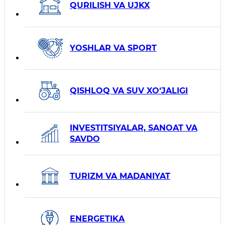
QURILISH VA UJKX
YOSHLAR VA SPORT
QISHLOQ VA SUV XO‘JALIGI
INVESTITSIYALAR, SANOAT VA
SAVDO
TURIZM VA MADANIYAT
ENERGETIKA