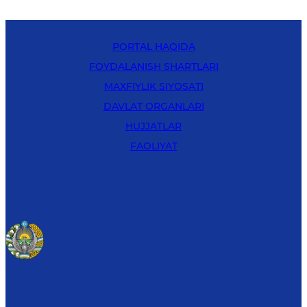
PORTAL HAQIDA
FOYDALANISH SHARTLARI
MAXFIYLIK SIYOSATI
DAVLAT ORGANLARI
HUJJATLAR
FAOLIYAT