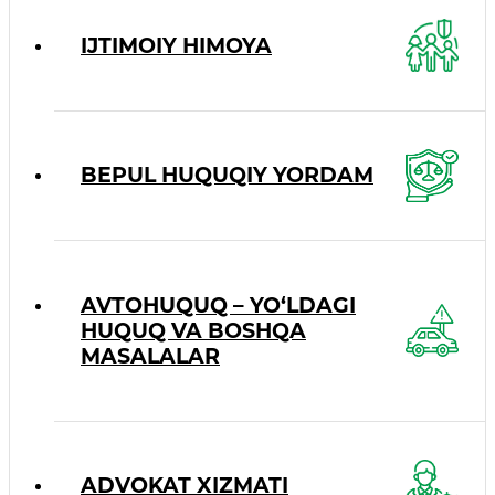
IJTIMOIY HIMOYA
BEPUL HUQUQIY YORDAM
AVTOHUQUQ – YO‘LDAGI
HUQUQ VA BOSHQA
MASALALAR
ADVOKAT XIZMATI