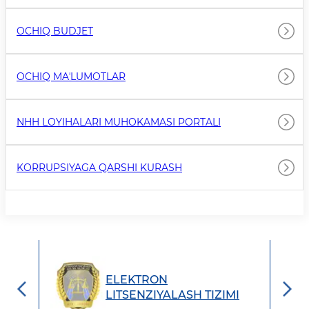
OCHIQ BUDJET
OCHIQ MAʼLUMOTLAR
NHH LOYIHALARI MUHOKAMASI PORTALI
KORRUPSIYAGA QARSHI KURASH
ELEKTRON
LITSENZIYALASH TIZIMI