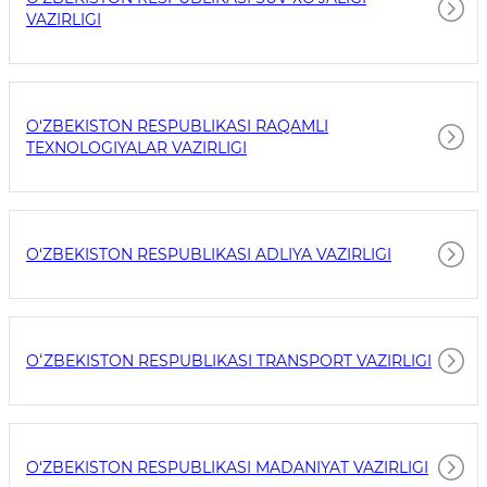
VAZIRLIGI
O‘ZBEKISTON RESPUBLIKASI RAQAMLI
TEXNOLOGIYALAR VAZIRLIGI
O‘ZBEKISTON RESPUBLIKASI ADLIYA VAZIRLIGI
OʻZBEKISTON RESPUBLIKASI TRANSPORT VAZIRLIGI
O‘ZBEKISTON RESPUBLIKASI MADANIYAT VAZIRLIGI