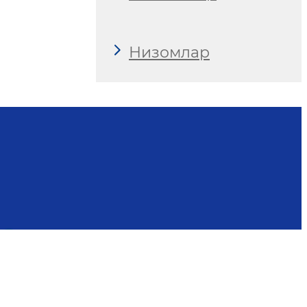
Низомлар