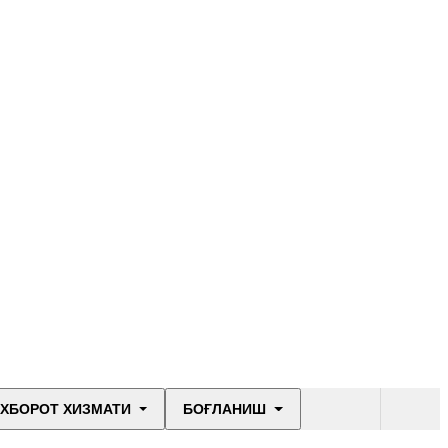
ХБОРОТ ХИЗМАТИ
БОҒЛАНИШ