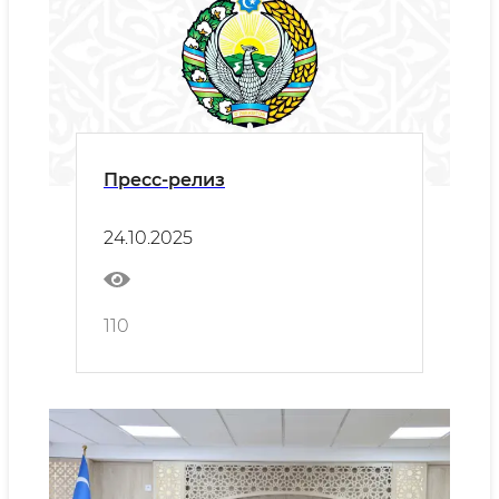
Пресс-релиз
24.10.2025
110