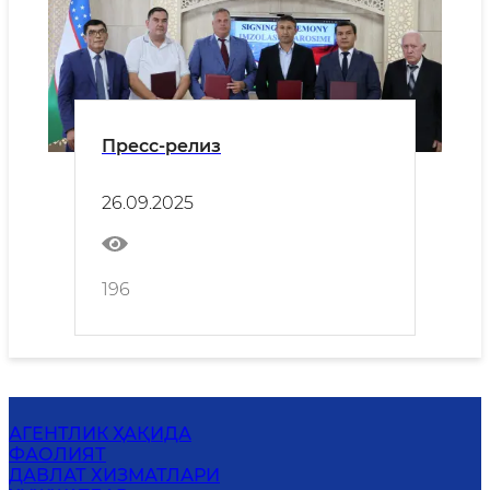
Пресс-релиз
26.09.2025
196
АГЕНТЛИК ҲАҚИДА
ФАОЛИЯТ
ДАВЛАТ ХИЗМАТЛАРИ