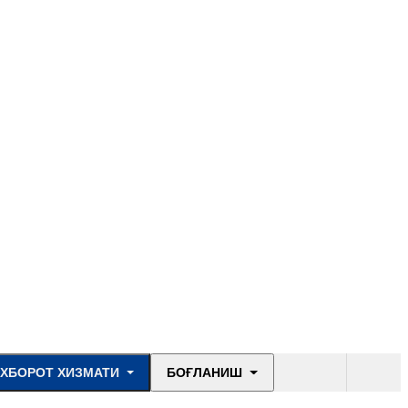
ХБОРОТ ХИЗМАТИ
БОҒЛАНИШ