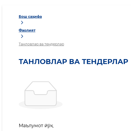
Бош саҳифа
Фаолият
Танловлар ва тендерлар
ТАНЛОВЛАР ВА ТЕНДЕРЛАР
Маълумот йўқ