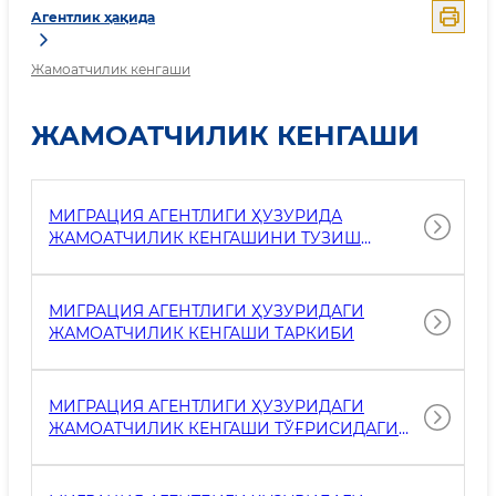
Агентлик ҳақида
Жамоатчилик кенгаши
ЖАМОАТЧИЛИК КЕНГАШИ
МИГРАЦИЯ АГЕНТЛИГИ ҲУЗУРИДА
ЖАМОАТЧИЛИК КЕНГАШИНИ ТУЗИШ
ТЎҒРИСИДА
МИГРАЦИЯ АГЕНТЛИГИ ҲУЗУРИДАГИ
ЖАМОАТЧИЛИК КЕНГАШИ ТАРКИБИ
МИГРАЦИЯ АГЕНТЛИГИ ҲУЗУРИДАГИ
ЖАМОАТЧИЛИК КЕНГАШИ ТЎҒРИСИДАГИ
НИЗОМ