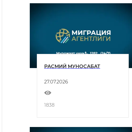
РАСМИЙ МУНОСАБАТ
27.07.2026
1838