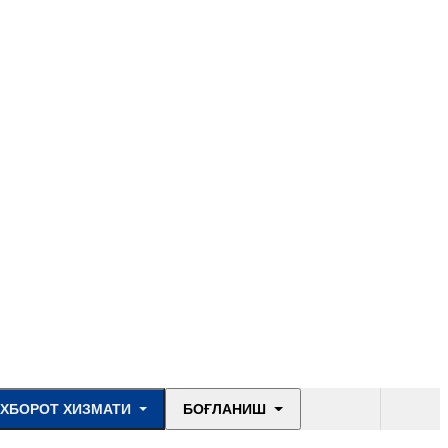
ХБОРОТ ХИЗМАТИ
БОҒЛАНИШ