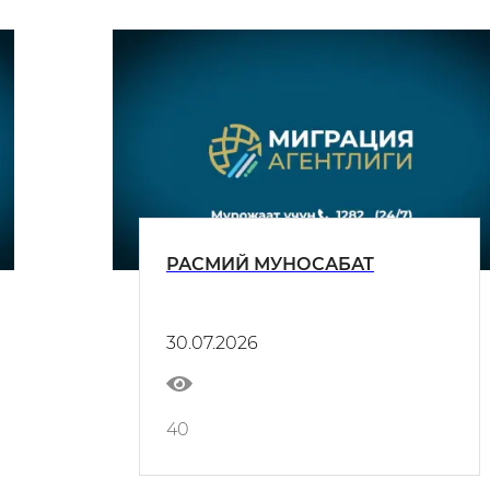
РАСМИЙ МУНОСАБАТ
30.07.2026
40