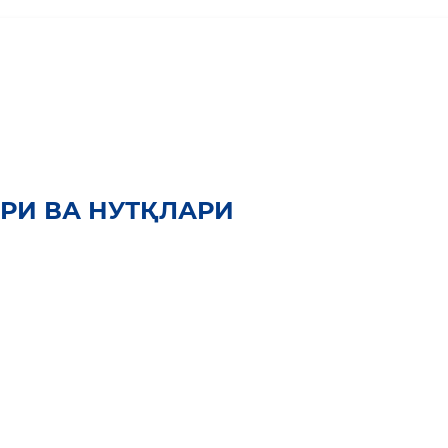
РИ ВА НУТҚЛАРИ