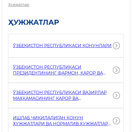
Ҳужжатлар
ҲУЖЖАТЛАР
ЎЗБЕКИСТОН РЕСПУБЛИКАСИ ҚОНУНЛАРИ
ЎЗБЕКИСТОН РЕСПУБЛИКАСИ
ПРЕЗИДЕНТИНИНГ ФАРМОН, ҚАРОР ВА
ФАРМОЙИШЛАРИ
ЎЗБЕКИСТОН РЕСПУБЛИКАСИ ВАЗИРЛАР
МАҲКАМАСИНИНГ ҚАРОР ВА
ФАРМОЙИШЛАРИ
ИШЛАБ ЧИҚИЛАДИГАН ҚОНУН
ҲУЖЖАТЛАРИ ВА НОРМАТИВ ҲУЖЖАТЛАР
ЛОЙИҲАЛАРИ