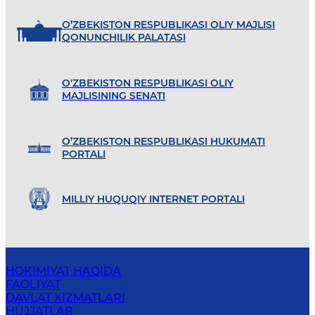
O’ZBEKISTON RESPUBLIKASI OLIY MAJLISI
QONUNCHILIK PALATASI
O'ZBEKISTON RESPUBLIKASI OLIY
MAJLISINING SENATI
O’ZBEKISTON RESPUBLIKASI HUKUMATI
PORTALI
MILLIY HUQUQIY INTERNET PORTALI
HOKIMIYAT HAQIDA
FAOLIYAT
DAVLAT XIZMATLARI
HUJJATLAR