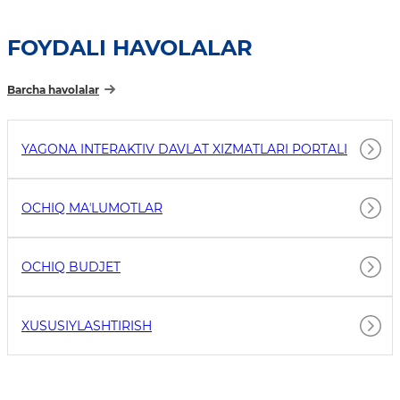
FOYDALI HAVOLALAR
Barcha havolalar
YAGONA INTERAKTIV DAVLAT XIZMATLARI PORTALI
OCHIQ MAʼLUMOTLAR
OCHIQ BUDJET
XUSUSIYLASHTIRISH