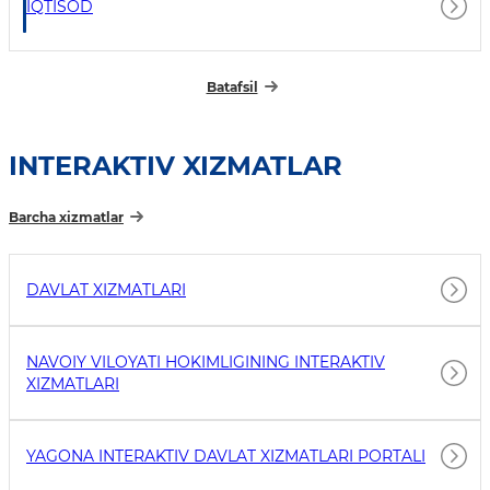
IQTISOD
Batafsil
INTERAKTIV XIZMATLAR
Barcha xizmatlar
DAVLAT XIZMATLARI
NAVOIY VILOYATI HOKIMLIGINING INTERAKTIV
XIZMATLARI
YAGONA INTERAKTIV DAVLAT XIZMATLARI PORTALI