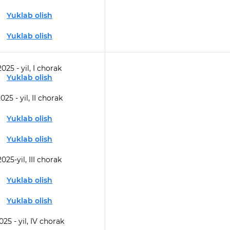
Yuklab olish
Yuklab olish
2025 - yil, I chorak
Yuklab olish
025 - yil, II chorak
Yuklab olish
Yuklab olish
2025-yil, III chorak
Yuklab olish
Yuklab olish
025 - yil, IV chorak