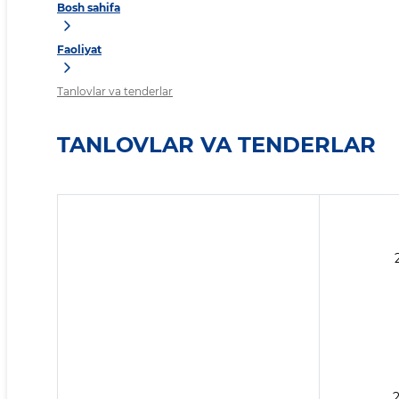
Bosh sahifa
Faoliyat
Tanlovlar va tenderlar
TANLOVLAR VA TENDERLAR
2