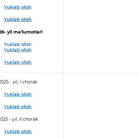
Yuklab olish
Yuklab olish
26- yil ma'lumotlari
Yuklab olish
Yuklab olish
Yuklab olish
2025 - yil, I chorak
Yuklab olish
Yuklab olish
025 - yil, II chorak
Yuklab olish