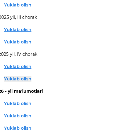
Yuklab olish
2025 yil, III chorak
Yuklab olish
Yuklab olish
2025 yil, IV chorak
Yuklab olish
Yuklab olish
6 - yil ma'lumotlari
Yuklab olish
Yuklab olish
Yuklab olish