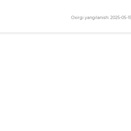
Oxirgi yangilanish: 2025-05-15 