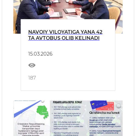
NAVOIY VILOYATIGA YANA 42
TA AVTOBUS OLIB KELINADI
15.03.2026
187