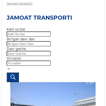
Jamoat transporti
JAMOAT TRANSPORTI
Kalit so‘zlar
Bo‘lgan davr dan
Davr gacha
Yo‘nalish