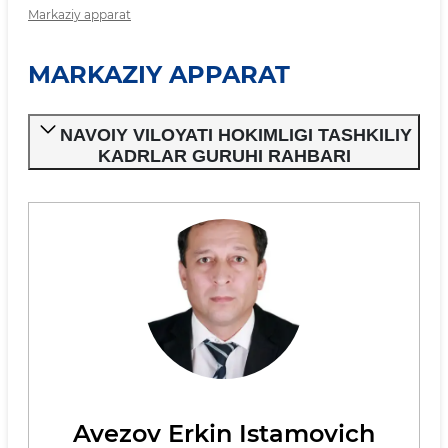
Markaziy apparat
MARKAZIY APPARAT
NAVOIY VILOYATI HOKIMLIGI TASHKILIY
KADRLAR GURUHI RAHBARI
Avezov Erkin Istamovich