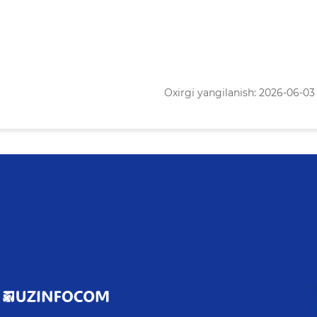
Oxirgi yangilanish: 2026-06-03 