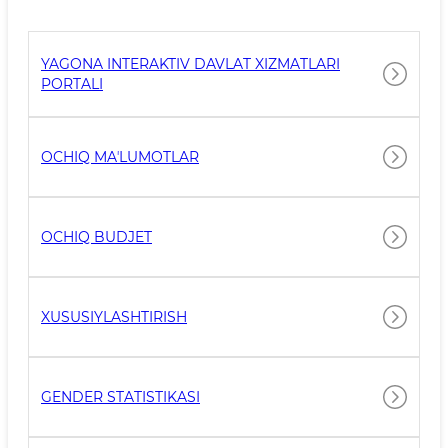
YAGONA INTERAKTIV DAVLAT XIZMATLARI
PORTALI
OCHIQ MAʼLUMOTLAR
OCHIQ BUDJET
XUSUSIYLASHTIRISH
GENDER STATISTIKASI