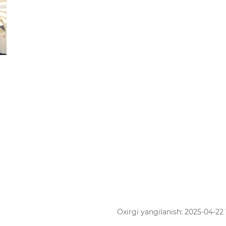
Oxirgi yangilanish: 2025-04-22 