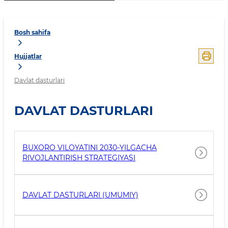
Bosh sahifa
Hujjatlar
Davlat dasturlari
DAVLAT DASTURLARI
BUXORO VILOYATINI 2030-YILGACHA
RIVOJLANTIRISH STRATEGIYASI
DAVLAT DASTURLARI (UMUMIY)