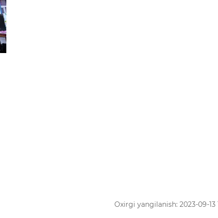
Oxirgi yangilanish: 2023-09-13 