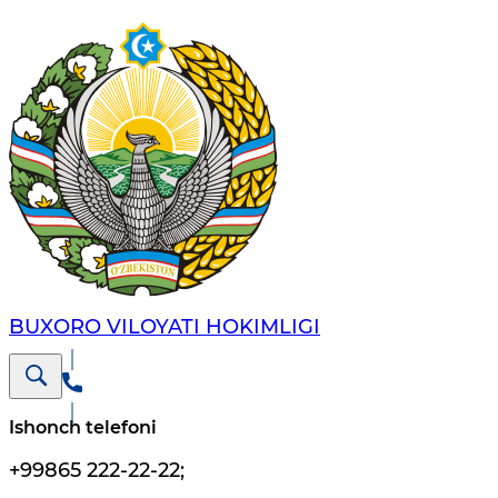
BUXORO VILOYATI HOKIMLIGI
Ishonch telefoni
+99865 222-22-22
;