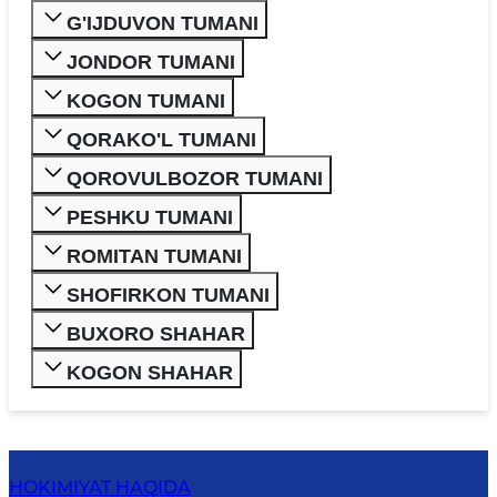
G'IJDUVON TUMANI
JONDOR TUMANI
KOGON TUMANI
QORAKO'L TUMANI
QOROVULBOZOR TUMANI
PESHKU TUMANI
ROMITAN TUMANI
SHOFIRKON TUMANI
BUXORO SHAHAR
KOGON SHAHAR
HOKIMIYAT HAQIDA