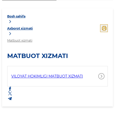
Bosh sahifa
Axborot xizmati
Matbuot xizmati
MATBUOT XIZMATI
VILOYAT HOKIMLIGI MATBUOT XIZMATI