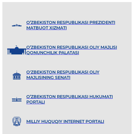
O’ZBEKISTON RESPUBLIKASI PREZIDENTI
MATBUOT XIZMATI
O’ZBEKISTON RESPUBLIKASI OLIY MAJLISI
QONUNCHILIK PALATASI
O'ZBEKISTON RESPUBLIKASI OLIY
MAJLISINING SENATI
O’ZBEKISTON RESPUBLIKASI HUKUMATI
PORTALI
MILLIY HUQUQIY INTERNET PORTALI