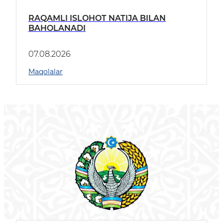
RAQAMLI ISLOHOT NATIJA BILAN
BAHOLANADI
07.08.2026
Maqolalar