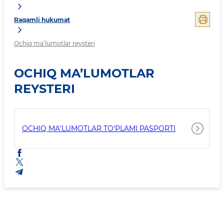
Raqamli hukumat
Ochiq ma’lumotlar reysteri
OCHIQ MA’LUMOTLAR
REYSTERI
OCHIQ MA’LUMOTLAR TO‘PLAMI PASPORTI