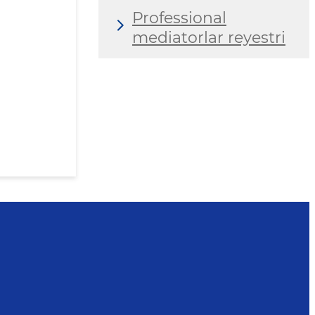
Professional
mediatorlar reyestri