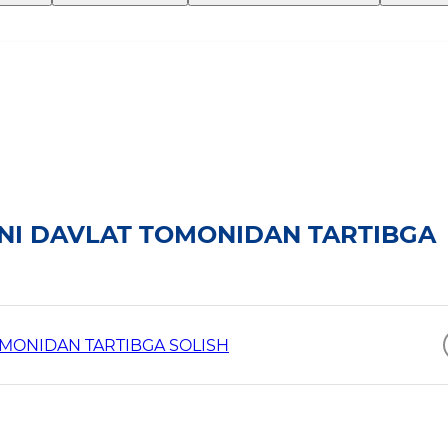
HNI DAVLAT TOMONIDAN TARTIBGA
OMONIDAN TARTIBGA SOLISH