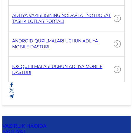
ADLIYA VAZIRLIGINING NODAVLAT NOTIJORAT
TASHKILOTLAR PORTALI
ANDROID QURILMALARI UCHUN ADLIYA
MOBILE DASTURI
IOS QURILMALARI UCHUN ADLIYA MOBILE
DASTURI
VAZIRLIK HAQIDA
FAOLIYAT