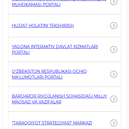
MUHOKAMASI PORTALI
HUJJAT HOLATINI TEKSHIRISH
YAGONA INTERAKTIV DAVLAT XIZMATLARI
PORTALI
O‘ZBEKISTON RESPUBLIKASI OCHIQ
MA’LUMOTLARI PORTALI
BARQAROR RIVOJLANISH SOHASIDAGI MILLIY
MAQSAD VA VAZIFALAR
“TARAQQIYOT STRATEGIYASI” MARKAZI